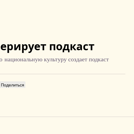
ерирует подкаст
о национальную культуру создает подкаст
Поделиться