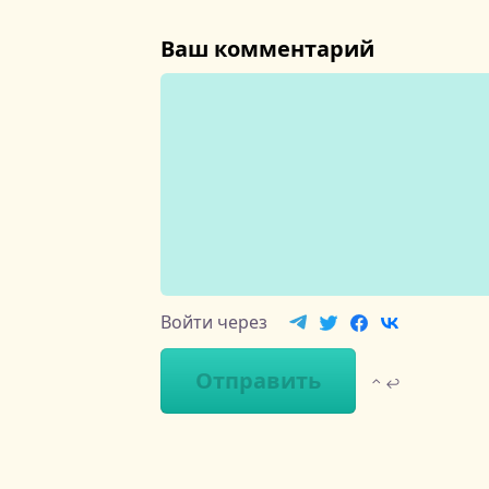
Ваш комментарий
Войти через
Отправить
⌃ ↩